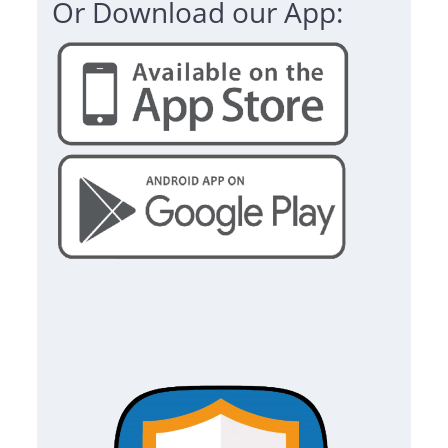
Or Download our App: